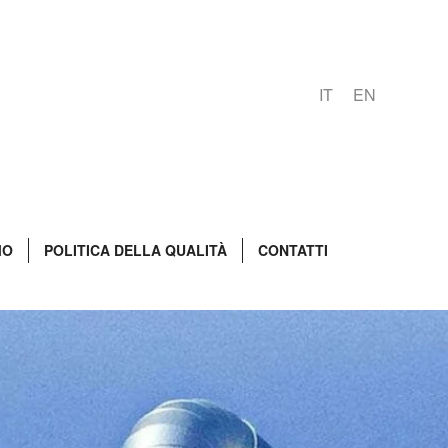
IT
EN
MO
POLITICA DELLA QUALITÀ
CONTATTI