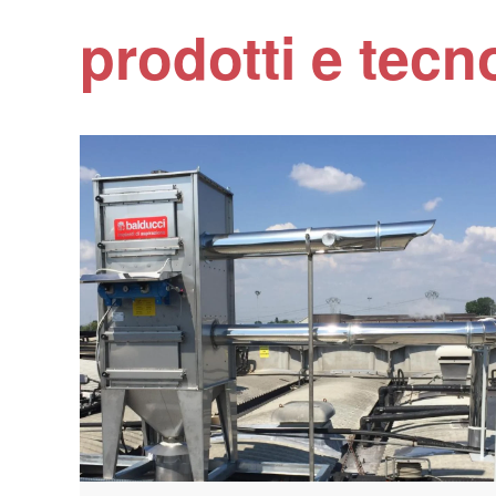
prodotti e tecn