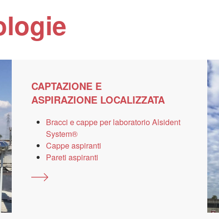
ologie
CAPTAZIONE E
ASPIRAZIONE LOCALIZZATA
Bracci e cappe per laboratorio Alsident
System®
Cappe aspiranti
Pareti aspiranti