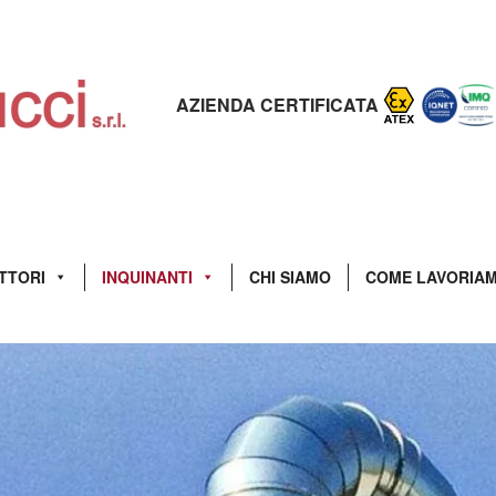
AZIENDA CERTIFICATA
TTORI
INQUINANTI
CHI SIAMO
COME LAVORIA