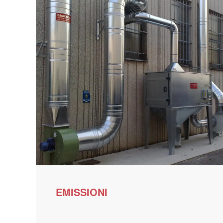
EMISSIONI