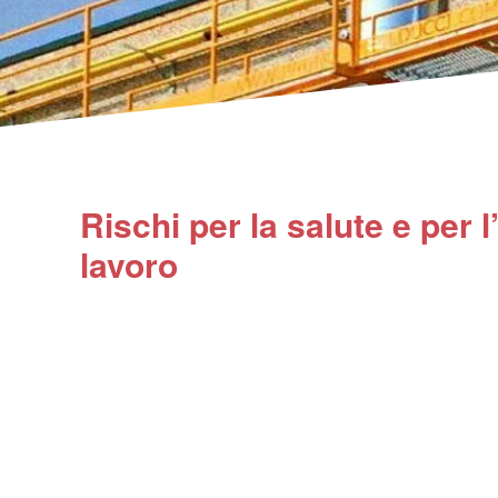
Rischi per la salute e per 
lavoro