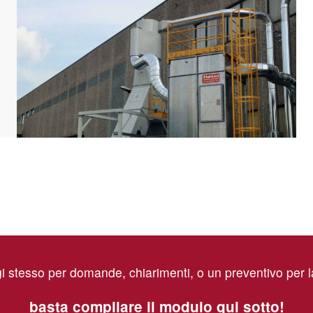
i stesso per domande, chiarimenti, o un preventivo per 
basta compilare il modulo qui sotto!