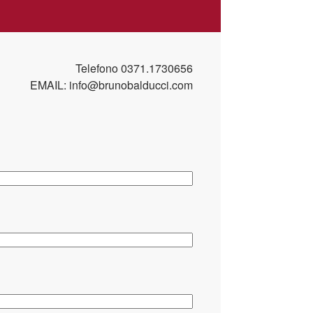
Telefono
0371.1730656
EMAIL:
info@brunobalducci.com