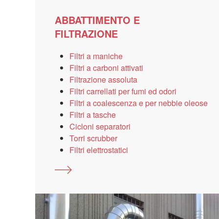
ABBATTIMENTO E
FILTRAZIONE
Filtri a maniche
Filtri a carboni attivati
Filtrazione assoluta
Filtri carrellati per fumi ed odori
Filtri a coalescenza e per nebbie oleose
Filtri a tasche
Cicloni separatori
Torri scrubber
Filtri elettrostatici