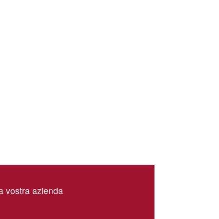
la vostra azienda