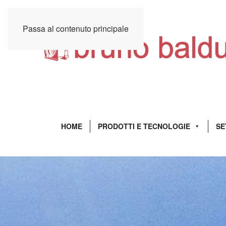
Passa al contenuto principale
HOME
PRODOTTI E TECNOLOGIE
SE