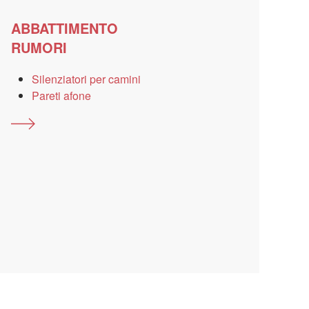
ABBATTIMENTO
RUMORI
Silenziatori per camini
Pareti afone