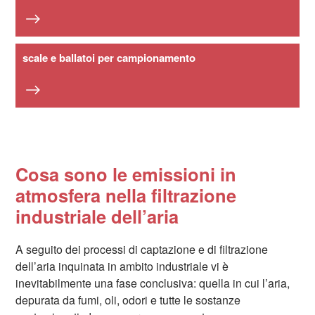
scale e ballatoi per campionamento
Cosa sono le emissioni in
atmosfera nella filtrazione
industriale dell’aria
A seguito dei processi di captazione e di filtrazione
dell’aria inquinata in ambito industriale vi è
inevitabilmente una fase conclusiva: quella in cui l’aria,
depurata da fumi, oli, odori e tutte le sostanze