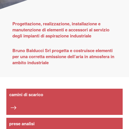
Progettazione, realizzazione, installazione e
manutenzione di elementi e accessori al servizio
degli impianti di aspirazione industriale
Bruno Balducci Srl progetta e costruisce elementi
per una corretta emissione dell’aria in atmosfera in
ambito industriale
camini di scarico
prese analisi