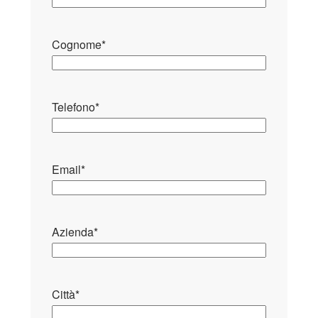
Cognome
*
Telefono
*
Email
*
Azienda
*
Città
*