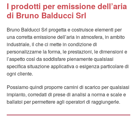
I prodotti per emissione dell’aria
di Bruno Balducci Srl
Bruno Balducci Srl progetta e costruisce elementi per
una corretta emissione dell’aria in atmosfera, in ambito
industriale, il che ci mette in condizione di
personalizzarne la forma, le prestazioni, le dimensioni e
l’aspetto così da soddisfare pienamente qualsiasi
specifica situazione applicativa o esigenza particolare di
ogni cliente.
Possiamo quindi proporre camini di scarico per qualsiasi
impianto, corredati di prese di analisi a norma e scale e
ballatoi per permettere agli operatori di raggiungerle.