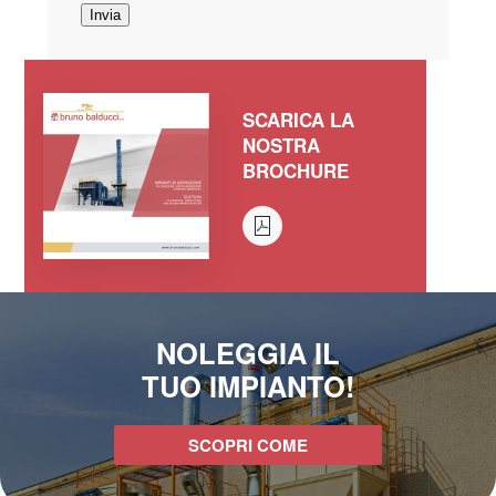
Invia
SCARICA LA
NOSTRA
BROCHURE
NOLEGGIA IL
TUO IMPIANTO!
SCOPRI COME