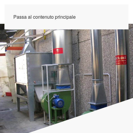
Passa al contenuto principale