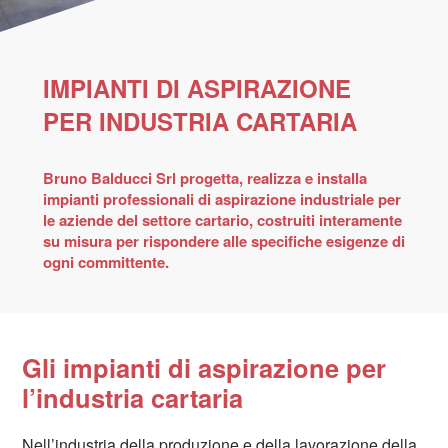
IMPIANTI DI ASPIRAZIONE
PER INDUSTRIA CARTARIA
Bruno Balducci Srl progetta, realizza e installa
impianti professionali di aspirazione industriale per
le aziende del settore cartario, costruiti interamente
su misura per rispondere alle specifiche esigenze di
ogni committente.
Gli impianti di aspirazione per
l’industria cartaria
Nell’industria della produzione e della lavorazione della