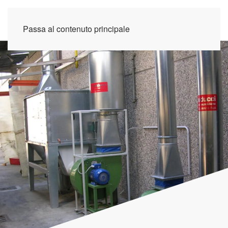
Passa al contenuto principale