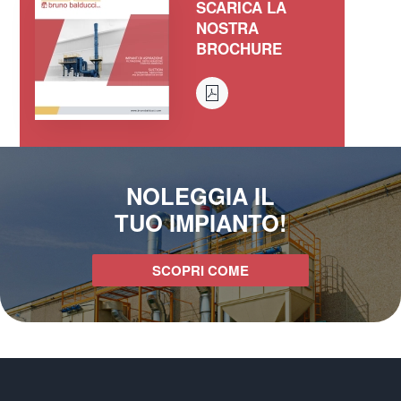
SCARICA LA
NOSTRA
BROCHURE
NOLEGGIA IL
TUO IMPIANTO!
SCOPRI COME