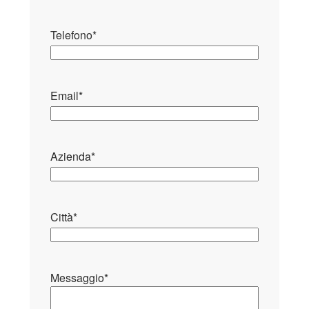
Telefono
*
Email
*
Azienda
*
Città
*
Messaggio
*