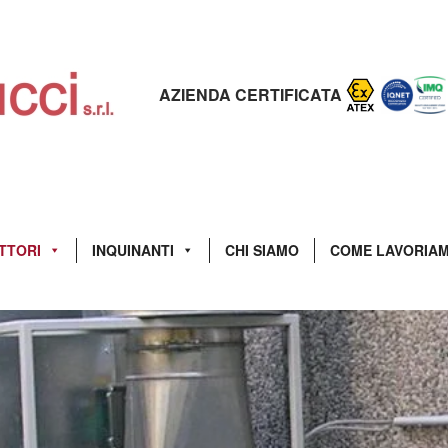
AZIENDA CERTIFICATA
TTORI
INQUINANTI
CHI SIAMO
COME LAVORIA