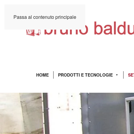
Passa al contenuto principale
HOME
PRODOTTI E TECNOLOGIE
SE