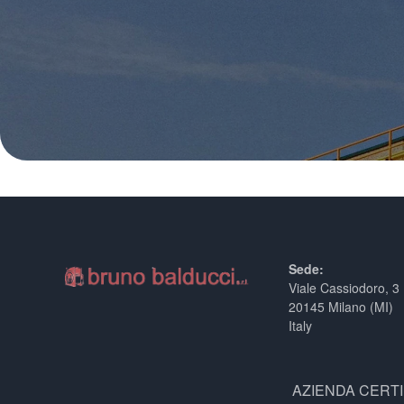
Sede:
Viale Cassiodoro, 3
20145 Milano (MI)
Italy
AZIENDA CERTI