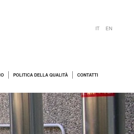
IT
EN
MO
POLITICA DELLA QUALITÀ
CONTATTI